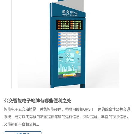
公交智能电子站牌有哪些便利之处
智能电子公交站牌是一种集智能硬件、物联网络和GPS于一体的综合性公共交通
系统，既可以向等候的旅客提供车辆的运行信息、到站提醒、丰富的视频信息，
又能起到平台和公共...