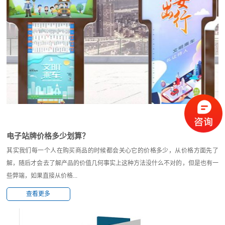
电子站牌价格多少划算？
其实我们每一个人在购买商品的时候都会关心它的价格多少，从价格方面先了
解，随后才会去了解产品的价值几何事实上这种方法没什么不对的，但是也有一
些弊端，如果直接从价格...
查看更多