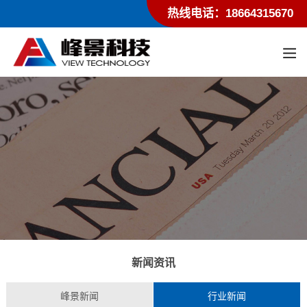
热线电话：18664315670
新闻资讯
峰景新闻
行业新闻