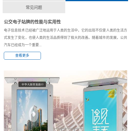
常见问题
公交电子站牌的性能与实用性
电子信息技术已经被广泛地运用于人类的生活中，它的出现不仅使人类的生活方
式发生了变化，也使人类的生活品质得到了极大的改善。随着城市的发展，公共
汽车已经成为一个重要...
查看更多