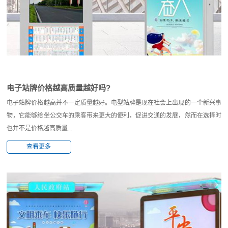
电子站牌价格越高质量越好吗?
电子站牌价格越高并不一定质量越好。电型站牌是现在社会上出现的一个新兴事
物，它能够给坐公交车的乘客带来更大的便利，促进交通的发展，然而在选择时
也并不是价格越高质量...
查看更多