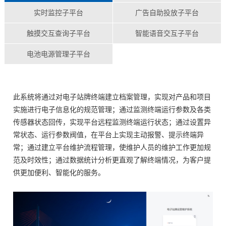
实时监控子平台
广告自助投放子平台
触摸交互查询子平台
智能语音交互子平台
电池电源管理子平台
此系统将通过对电子站牌终端建立档案管理，实现对产品和项目
实施进行电子信息化的规范管理；通过监测终端运行参数及各类
传感器状态回传，实现平台远程监测终端运行状态；通过设置异
常状态、运行参数阀值，在平台上实现主动报警、提示终端异
常；通过建立平台维护流程管理，使维护人员的维护工作更加规
范及时效性；通过数据统计分析更直观了解终端情况，为客户提
供更加便利、智能化的服务。