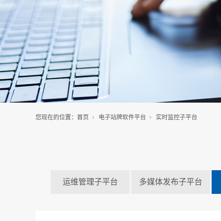
您现在的位置：
首页
电子站牌软件平台
实时监控子平台
运维管理子平台
多媒体发布子平台