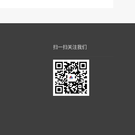
扫一扫关注我们