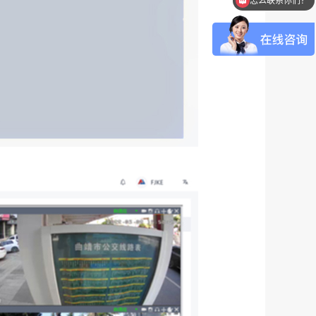
可以介绍下你们的产品么？