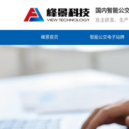
国内
智能
公
自主研发、生产
峰景首页
智能公交电子站牌