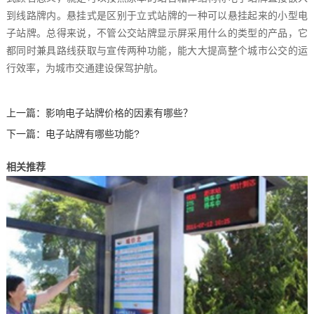
到线路牌内。悬挂式是区别于立式站牌的一种可以悬挂起来的小型电
子站牌。总得来说，不管公交站牌显示屏采用什么的类型的产品，它
都同时兼具路线获取与宣传两种功能，能大大提高整个城市公交的运
行效率，为城市交通建设保驾护航。
上一篇：
影响电子站牌价格的因素有哪些？
下一篇：
电子站牌有哪些功能?
相关推荐