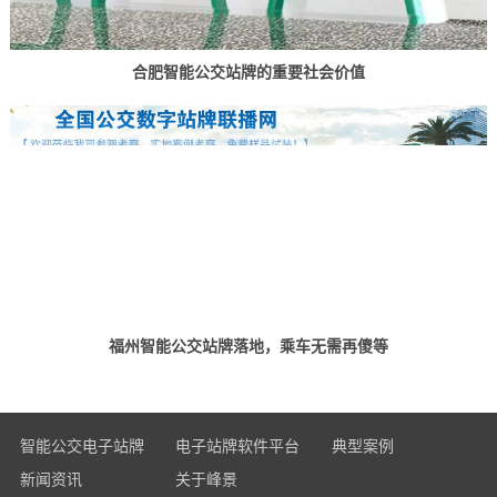
合肥智能公交站牌的重要社会价值
福州智能公交站牌落地，乘车无需再傻等
智能公交电子站牌
电子站牌软件平台
典型案例
新闻资讯
关于峰景
全面玻璃款电子站牌
运维管理子平台
经典案例