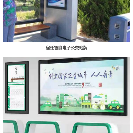
宿迁智能电子公交站牌