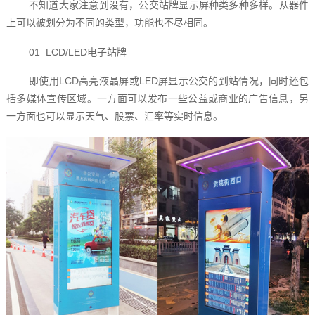
不知道大家注意到没有，公交站牌显示屏种类多种多样。从器件
上可以被划分为不同的类型，功能也不尽相同。
01 LCD/LED电子站牌
即使用LCD高亮液晶屏或LED屏显示公交的到站情况，同时还包
括多媒体宣传区域。一方面可以发布一些公益或商业的广告信息，另
一方面也可以显示天气、股票、汇率等实时信息。