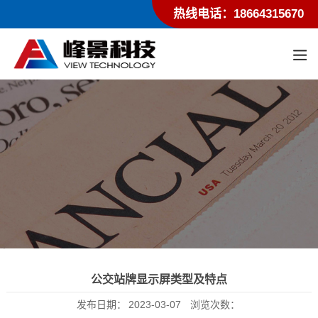
热线电话：18664315670
公交站牌显示屏类型及特点
发布日期：
2023-03-07
浏览次数：