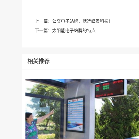
上一篇：
公交电子站牌，就选峰景科技！
下一篇：
太阳能电子站牌的特点
相关推荐