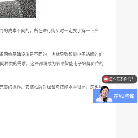
到的成本不同的，所在进行购买时一定要了解一下产
备网络基础设施是不同的，也就导致智能电子站牌的价
同种类的需求。这些都将成为影响智能电子站牌价位的
怎么联系你们？
完善的操作。安装站牌对经验与技能水平很高，这也导