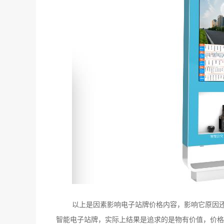
以上是因素影响电子站牌价格内容，影响它原因
智能电子站牌，实际上结果是追求的是物有价值，价格