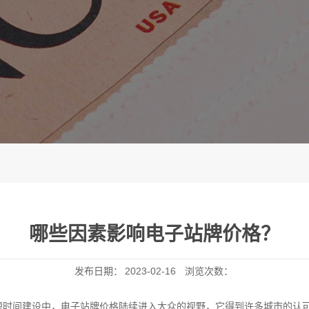
哪些因素影响电子站牌价格？
发布日期：
2023-02-16
浏览次数：
短时间建设中，
电子站牌
价格陆续进入大众的视野，它得到许多城市的认