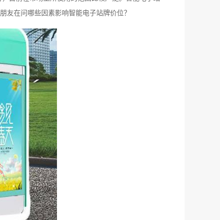
朋友在问哪些因素影响智能电子站牌价位？