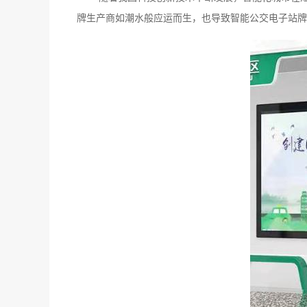
牌生产商如潮水般应运而生，也导致智能公交电子站牌