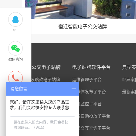
宿迁智能电子公交站牌
qq
微信咨询
智能公交电子站牌
电子站牌软件平台
典型
全面玻璃款电子站牌
运维管理子平台
经典案
请您留言
热线电话
LCD电子站牌
多媒体发布子平台
最新案
您好，请在这里输入您的产品需
LED电子站牌
实时监控子平台
求，我们会尽快安排专人联系您
墨水屏电子站牌
广告自助投放子平台
手机号码
太阳能电子站牌
触摸交互查询子平台