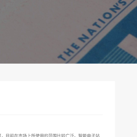
可，目前在市场上所使用的范围比较广泛。智能电子站