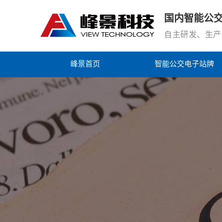
国内
智能
公
自主研发、生产
峰景首页
智能公交电子站牌