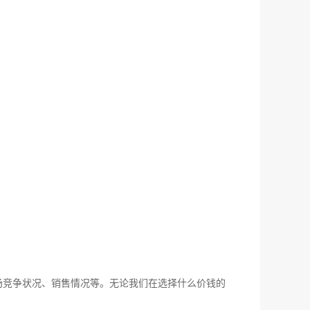
场竞争状况、销售情况等。无论我们在选择什么价钱的