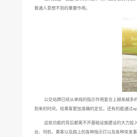
普通人意想不到的重要作用。
公交站牌已经从单纯的指示作用复合上越来越多
到来的时间，给乘客更加准确的定位，还有的能通过a
这些功能的背后都离不开基础设施建设的大力投
台、司机、乘客以及路上的各种指示灯以及各种突发事