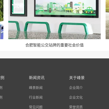
合肥智能公交站牌的重要社会价值
案例
新闻资讯
关于峰景
例
峰景新闻
企业简介
例
行业新闻
企业文化
常见问题
荣誉资质