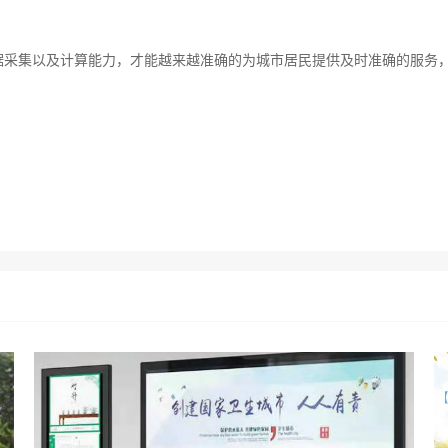
据采集以及计算能力，才能越来越准确的为城市居民提供及时准确的服务