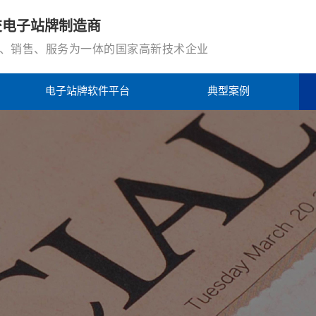
交电子站牌制造商
、销售、服务为一体的国家高新技术企业
电子站牌软件平台
典型案例