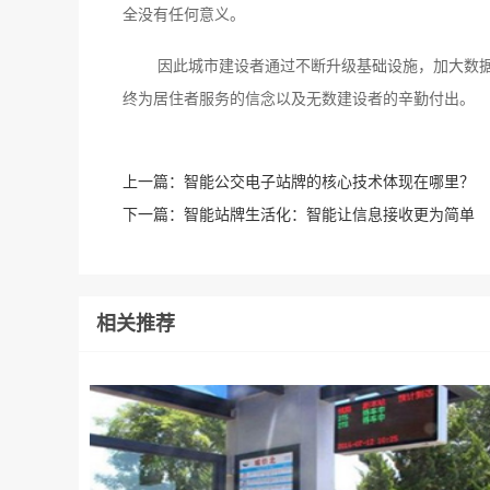
全没有任何意义。
因此城市建设者通过不断升级基础设施，加大数
终为居住者服务的信念以及无数建设者的辛勤付出。
上一篇：
智能公交电子站牌的核心技术体现在哪里？
下一篇：
智能站牌生活化：智能让信息接收更为简单
相关推荐