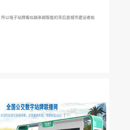
，所以电子站牌看似越来越智能的背后是城市建设者始