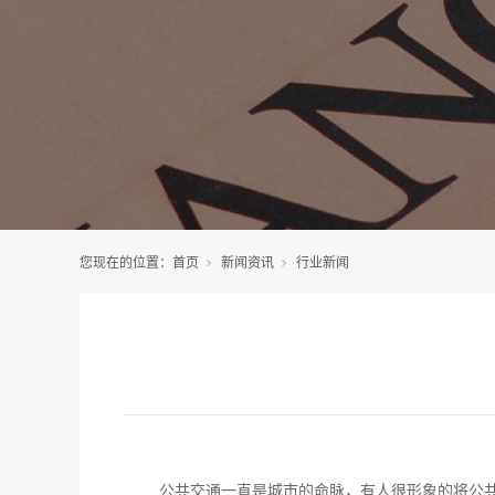
您现在的位置：
首页
新闻资讯
行业新闻
公共交通一直是城市的命脉，有人很形象的将公