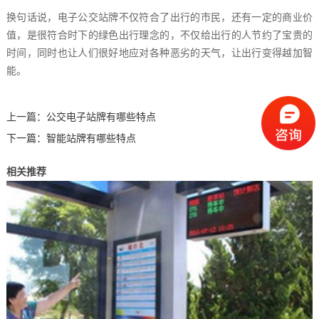
换句话说，电子公交站牌不仅符合了出行的市民，还有一定的商业价
值，是很符合时下的绿色出行理念的，不仅给出行的人节约了宝贵的
时间，同时也让人们很好地应对各种恶劣的天气，让出行变得越加智
能。
上一篇：
公交电子站牌有哪些特点
下一篇：
智能站牌有哪些特点
相关推荐