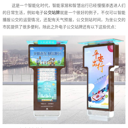
这是一个智能化时代，智能家居和智慧出行已经慢慢渗透进人们
的日常生活，例如电子
公交站牌
就是一个很好的例子，不仅可以智能
播报公交的运营情况，还配有天气预报，公交到站时间，为坐公交的
市民提供了很多便利，除此之外电子公交站牌还有以下这些优点：