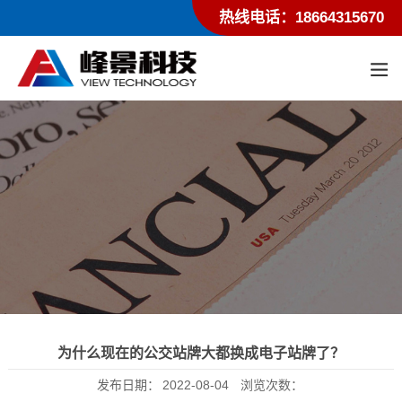
热线电话：18664315670
为什么现在的公交站牌大都换成电子站牌了？
发布日期：
2022-08-04
浏览次数：