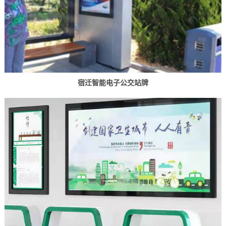
宿迁智能电子公交站牌