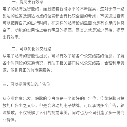
一、提高出行效率
电子的站牌是智能的，而且随着智能水平的不断提高，这对于每一路
到达的位置及到达地点的位置都会有比较全面的考虑，市民通过查询
可以把握自己的出行时间，在这样的站牌设施里面也是有充足的休息
空间，功能的实用性上会有明显的提高，简言之就是减少等待，提高
出行效率。
二、可以优化公交线路
从电子站牌的智能性出发，可以有效了解各个公交线路的信息，了解
各个时间段的交通情况，有助于相关部门优化公交线路，合理利用资
源，做到真正的为市民服务；
三、可以提供滚动的广告位
从商业角度出发，站牌的空白页是一个很好的广告位，传统站牌可投
放的广告少之又少，但是会滚动的电子站牌，可以承纳多个广告，轮
流播放，不仅缓解了人们的视觉审美，同时也为公司创造了多一份商
业价值。