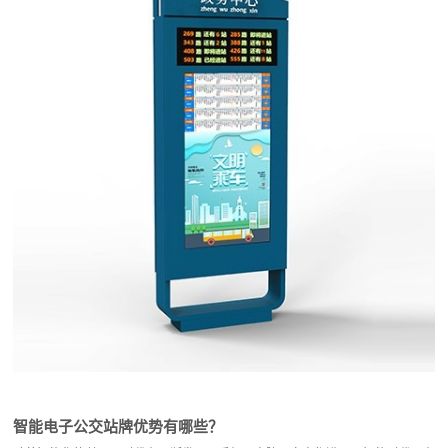
智能电子公交站牌优势有哪些？