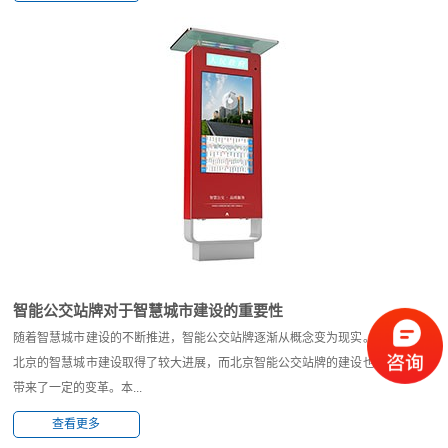
智能公交站牌对于智慧城市建设的重要性
随着智慧城市建设的不断推进，智能公交站牌逐渐从概念变为现实。作为首都，
北京的智慧城市建设取得了较大进展，而北京智能公交站牌的建设也为城市交通
带来了一定的变革。本...
查看更多