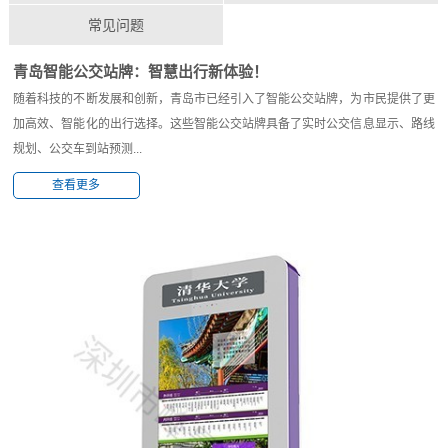
常见问题
青岛智能公交站牌：智慧出行新体验！
随着科技的不断发展和创新，青岛市已经引入了智能公交站牌，为市民提供了更
加高效、智能化的出行选择。这些智能公交站牌具备了实时公交信息显示、路线
规划、公交车到站预测...
查看更多