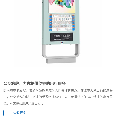
公交站牌：为你提供便捷的出行服务
随着城市的发展，交通问题逐渐成为人们关注的焦点。在城市大众出行的过程
中，公交站作为城市交通的重要组成部分，为市民提供了便捷、快捷的出行服
务。本文将从用户角度出发...
查看更多