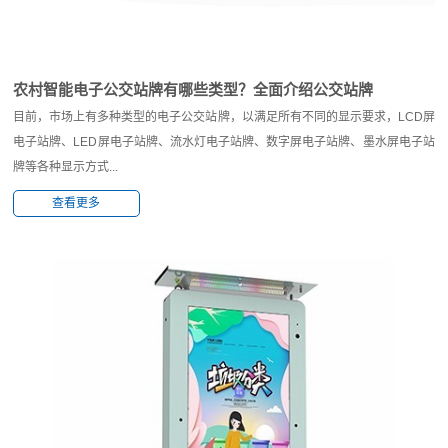
农村智能电子公交站牌有哪些类型？全面介绍公交站牌
目前，市场上有多种类型的电子公交站牌，以满足所有不同的显示要求，LCD屏
电子站牌、LED屏电子站牌、流水灯电子站牌、数字屏电子站牌、墨水屏电子站
牌等各种显示方式...
查看更多