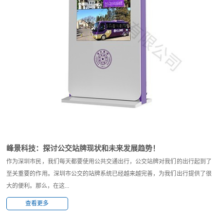
峰景科技：探讨公交站牌现状和未来发展趋势！
作为深圳市民，我们每天都要使用公共交通出行，公交站牌对我们的出行起到了
至关重要的作用。深圳市公交的站牌系统已经越来越完善，为我们出行提供了很
大的便利。那么，在这...
查看更多