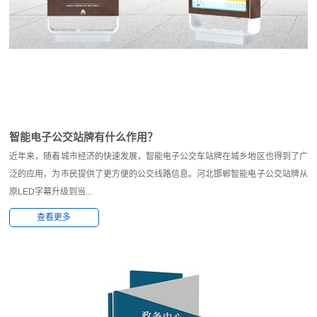
智能电子公交站牌有什么作用？
近年来，随着城市经济的快速发展，智能电子公交车站牌在城乡地区也得到了广
泛的应用，为市民提供了更方便的公交线路信息。河北邯郸智能电子公交站牌从
原LED字幕升级到当...
查看更多