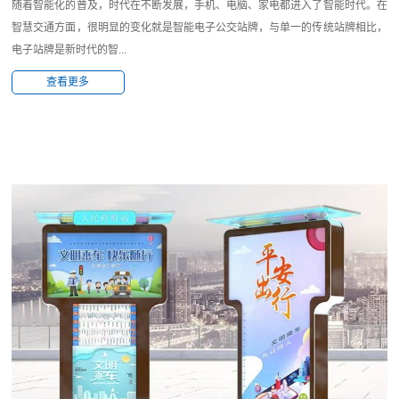
随着智能化的普及，时代在不断发展，手机、电脑、家电都进入了智能时代。在
智慧交通方面，很明显的变化就是智能电子公交站牌，与单一的传统站牌相比，
电子站牌是新时代的智...
查看更多