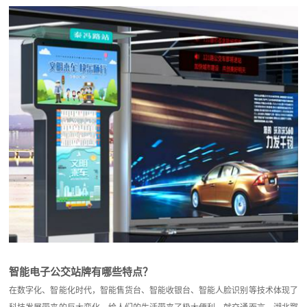
智能电子公交站牌有哪些特点？
在数字化、智能化时代，智能售货台、智能收银台、智能人脸识别等技术体现了