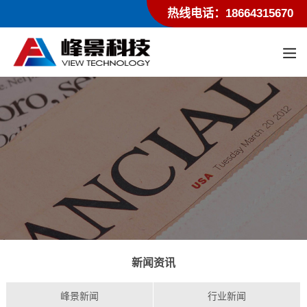
热线电话：18664315670
新闻资讯
峰景新闻
行业新闻