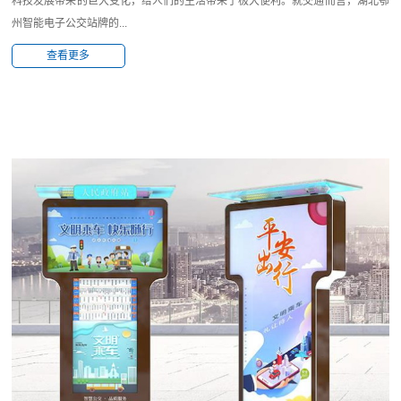
科技发展带来的巨大变化，给人们的生活带来了极大便利。就交通而言，湖北鄂
州智能电子公交站牌的...
查看更多