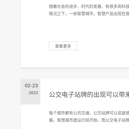
随着社会的进步，时代的发展，有很多高科
情况之下，一些智慧城市，智慧产品出现在我们
查看更多
02-23
2023
公交电子站牌的出现可以带
每个城市都有公共交通，公交站牌可以说是
展，智慧城市建设已经开始，而公交电子站牌就