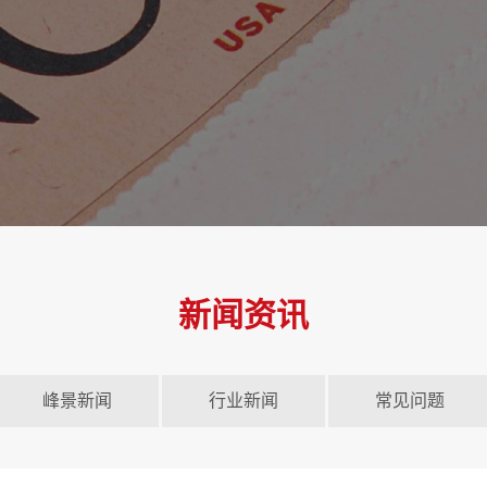
新闻资讯
峰景新闻
行业新闻
常见问题