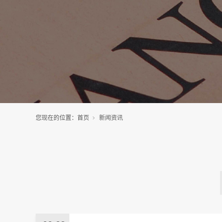
您现在的位置：
首页
新闻资讯