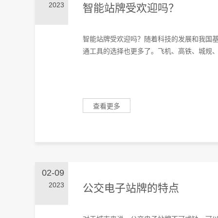
2023
智能站牌受欢迎吗？
智能站牌受欢迎吗？随着科技的发展和我国
通工具的选择也更多了。飞机、高铁、城规、地
查看更多
02-09
2023
公交电子站牌的特点