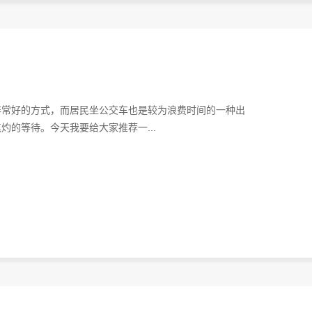
非常好的方式，而居民坐公交车也是较为浪费时间的一种出
的等待。今天我要给大家推荐一...