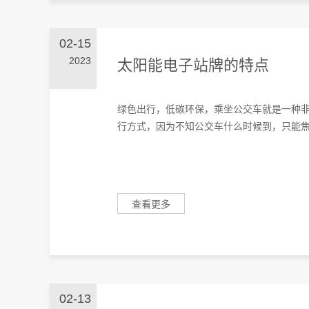
02-15
2023
太阳能电子站牌的特点
绿色出行，低碳环保，乘坐公交车就是一种
行方式，因为不知公交车什么时候到，只能焦灼
查看更多
02-13