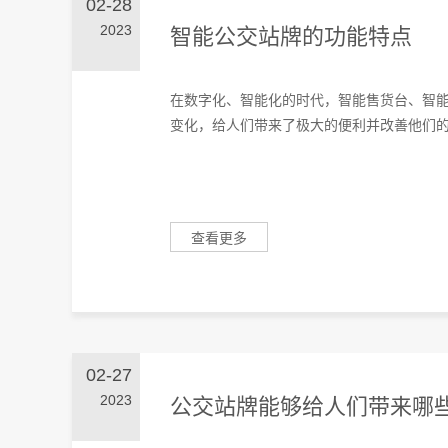
02-28
2023
智能公交站牌的功能特点
在数字化、智能化的时代，智能售货台、智
变化，给人们带来了极大的便利并改善他们的体
查看更多
02-27
2023
公交站牌能够给人们带来哪