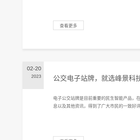
查看更多
02-20
2023
公交电子站牌，就选峰景科
电子公交站牌是目前重要的民生智能产品，
息以及其他资讯，得到了广大市民的一致好评。