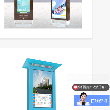
你们是怎么收费的呢？