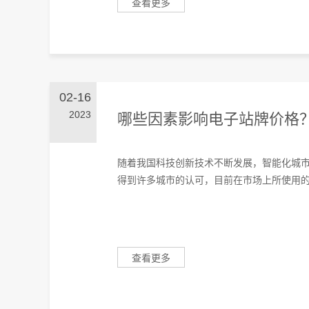
查看更多
02-16
2023
哪些因素影响电子站牌价格
随着我国科技创新技术不断发展，智能化城
得到许多城市的认可，目前在市场上所使用的范
查看更多