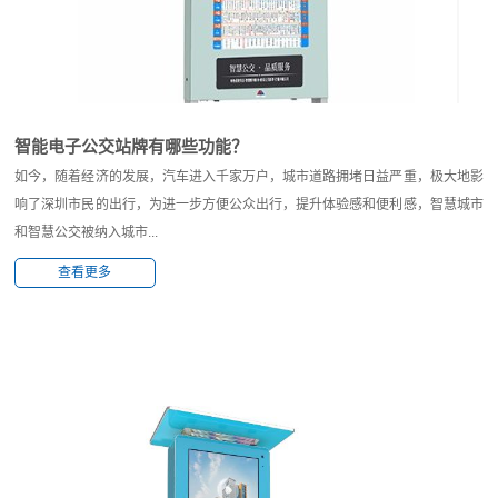
智能电子公交站牌有哪些功能？
如今，随着经济的发展，汽车进入千家万户，城市道路拥堵日益严重，极大地影
响了深圳市民的出行，为进一步方便公众出行，提升体验感和便利感，智慧城市
和智慧公交被纳入城市...
查看更多