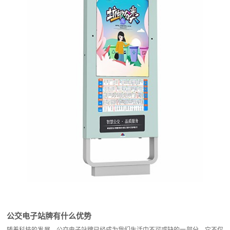
公交电子站牌有什么优势