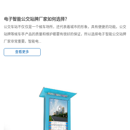
电子智能公交站牌厂家如何选择？
公交车站不仅仅是一个候车场所，还代表着城市的形象，具有便捷的功能。公交
站牌等候车亭产品的质量和维护都要有很好的保证，所以选择电子智能公交站牌
厂家非常重要。智能电...
查看更多