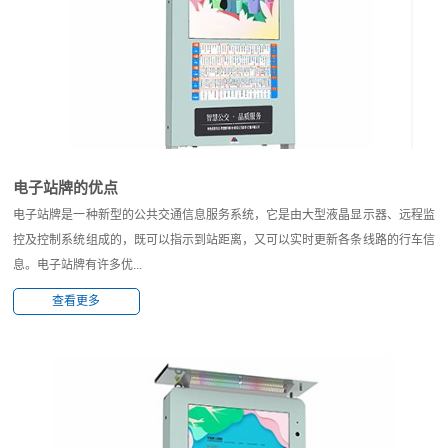
电子站牌的优点
电子站牌是一种新型的公共交通信息服务系统，它是由大型液晶显示器、远程监
控及控制系统组成的，既可以指示到站距离，又可以实时更新各条线路的行车信
息。电子站牌有许多优...
查看更多