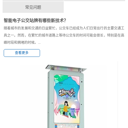
常见问题
智能电子公交站牌有哪些新技术？
随着城市的发展和交通的日益繁忙，公交车已经成为人们日常出行的主要交通工
具之一。然而，在繁忙的城市道路上等待公交车的时间可能会很长，特别是在高
峰时段和拥堵的时候。...
查看更多