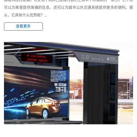
随着科技的发展，公交电子站牌已经成为我们生活中不可或缺的一部分。它不仅
可以为乘客提供准确的信息，还可以为城市公共交通系统提供更多的便利。那
么，它具有什么优势呢？...
查看更多