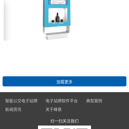
智能公交电子站牌
电子站牌软件平台
典型案例
新闻资讯
关于峰景
全面玻璃款电子站牌
运维管理子平台
经典案例
峰景新闻
扫一扫关注我们
企业简介
LCD电子站牌
多媒体发布子平台
最新案例