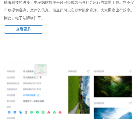
随着科技的进步，电子站牌软件平台已经成为当今社会出行的重要工具。它不仅
可以提供准确、及时的信息，而且还可以实现智能化管理，大大提高出行效率。
因此，电子站牌软件平...
查看更多