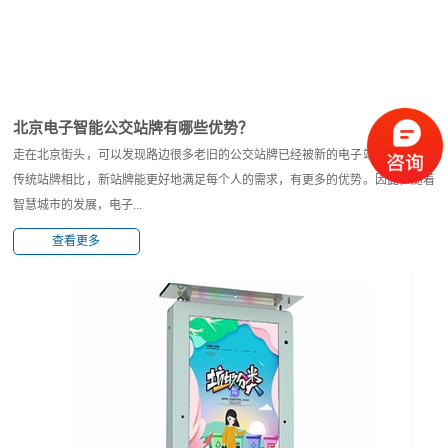
北京电子智能公交站牌有哪些优势？
走在北京街头，可以发现路边很多老旧的公交站牌已经被新的电子站牌取代。与
传统站牌相比，新站牌能更好地满足每个人的需求，有更多的优势。因此，随着
智慧城市的发展，电子...
查看更多