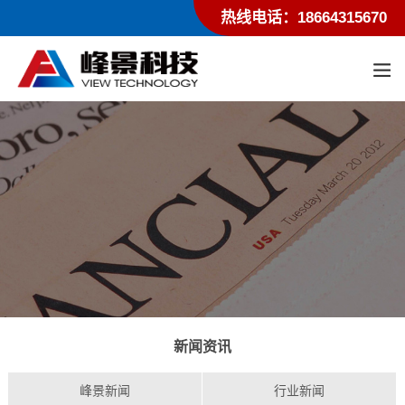
热线电话：18664315670
新闻资讯
峰景新闻
行业新闻