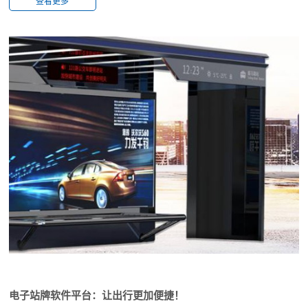
查看更多
电子站牌软件平台：让出行更加便捷！