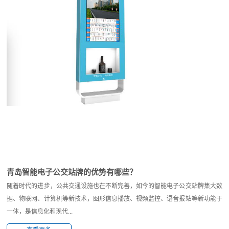
青岛智能电子公交站牌的优势有哪些？
随着时代的进步，公共交通设施也在不断完善，如今的智能电子公交站牌集大数
据、物联网、计算机等新技术，图形信息播放、视频监控、语音报站等新功能于
一体，是信息化和现代...